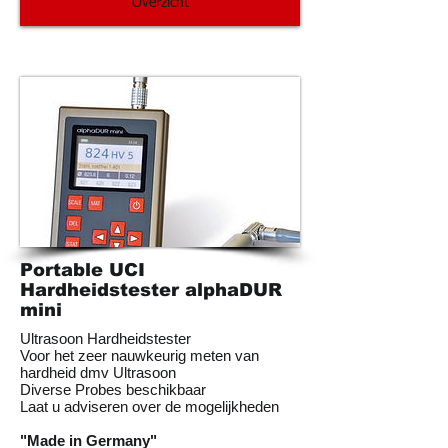
Overzicht
Portable UCI
Hardheidstester alphaDUR
mini
Ultrasoon Hardheidstester
Voor het zeer nauwkeurig meten van
hardheid dmv Ultrasoon
Diverse Probes beschikbaar
Laat u adviseren over de mogelijkheden
"Made in Germany"