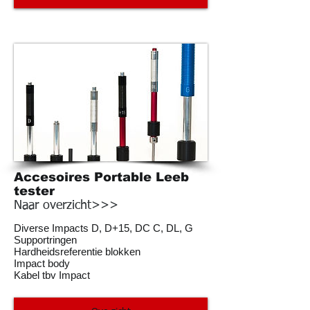
Accesoires Portable Leeb
tester
Naar overzicht>>>
Diverse Impacts D, D+15, DC C, DL, G
Supportringen
Hardheidsreferentie blokken
Impact body
Kabel tbv Impact