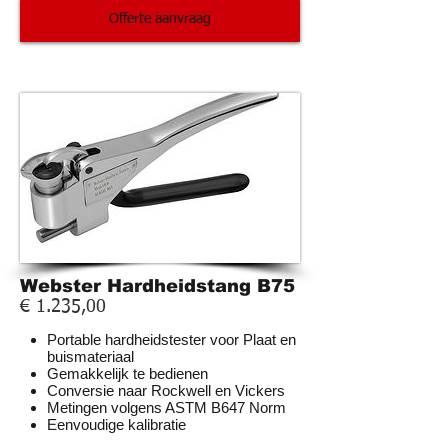
Offerte aanvraag
Webster Hardheidstang B75
€ 1.235,00
Portable hardheidstester voor Plaat en
buismateriaal
Gemakkelijk te bedienen
Conversie naar Rockwell en Vickers
Metingen volgens ASTM B647 Norm
Eenvoudige kalibratie