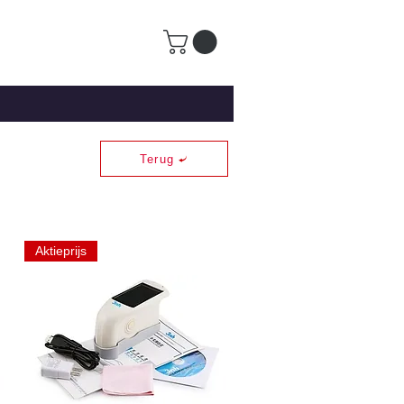
Terug
Aktieprijs