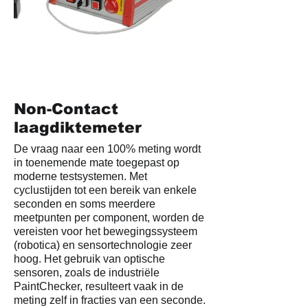
Non-Contact
laagdiktemeter
De vraag naar een 100% meting wordt
in toenemende mate toegepast op
moderne testsystemen. Met
cyclustijden tot een bereik van enkele
seconden en soms meerdere
meetpunten per component, worden de
vereisten voor het bewegingssysteem
(robotica) en sensortechnologie zeer
hoog. Het gebruik van optische
sensoren, zoals de industriële
PaintChecker, resulteert vaak in de
meting zelf in fracties van een seconde.