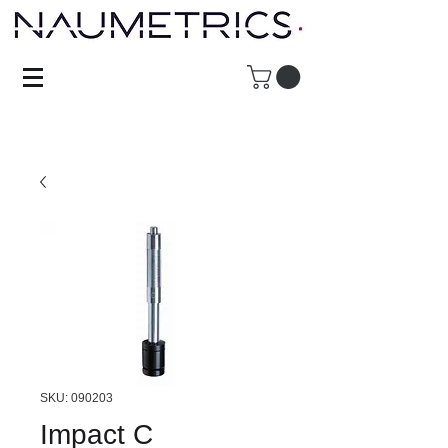
SKU: 090203
Impact C