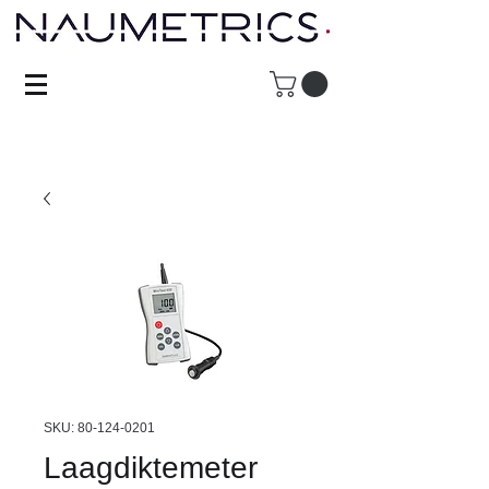
SKU: 80-124-0201
Laagdiktemeter