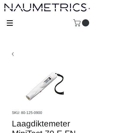
SKU: 80-125-0900
Laagdiktemeter