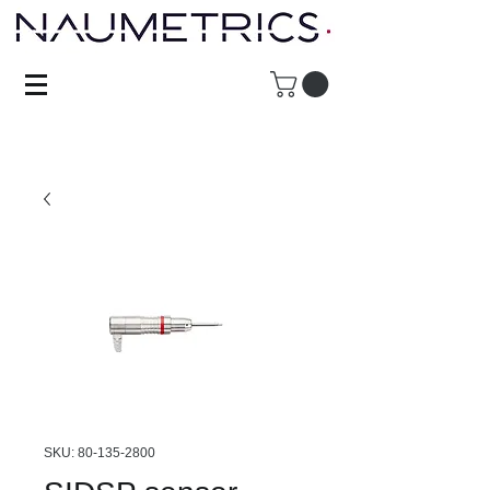
SKU: 80-135-2800