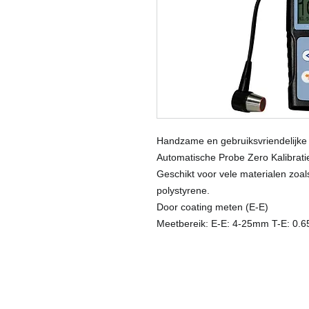
Handzame en gebruiksvriendelijke
Automatische Probe Zero Kalibrati
Geschikt voor vele materialen zoals
polystyrene.
Door coating meten (E-E)
Meetbereik: E-E: 4-25mm T-E: 0.