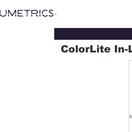
ColorLite In